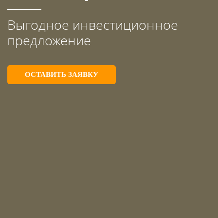
Выгодное инвестиционное
предложение
ОСТАВИТЬ ЗАЯВКУ