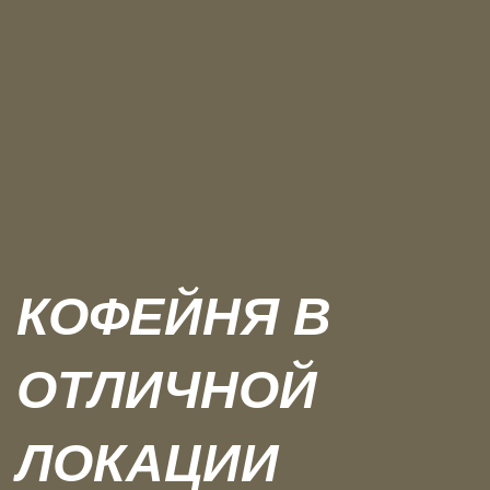
КОФЕЙНЯ В
ОТЛИЧНОЙ
ЛОКАЦИИ