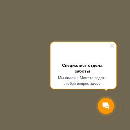
Специалист отдела
заботы
Мы онлайн. Можете задать
любой вопрос здесь